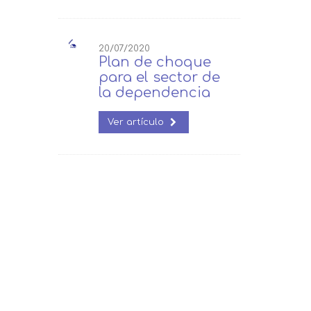
20/07/2020
Plan de choque
para el sector de
la dependencia
Ver artículo