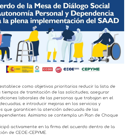
establece como objetivos prioritarios reducir la lista de
s tiempos de tramitación de las solicitudes; asegurar
diciones laborales de las personas que trabajan en el
ecuadas; e introducir mejoras en los servicios y
s que garanticen la atención adecuada de las
ependientes. Asimismo se contempla un Plan de Choque
cipó activamente en la firma del acuerdo dentro de la
ción de CEOE-CEPYME.