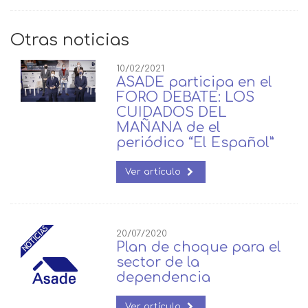
Otras noticias
10/02/2021
ASADE participa en el
FORO DEBATE: LOS
CUIDADOS DEL
MAÑANA de el
periódico “El Español”
Ver artículo
20/07/2020
Plan de choque para el
sector de la
dependencia
Ver artículo