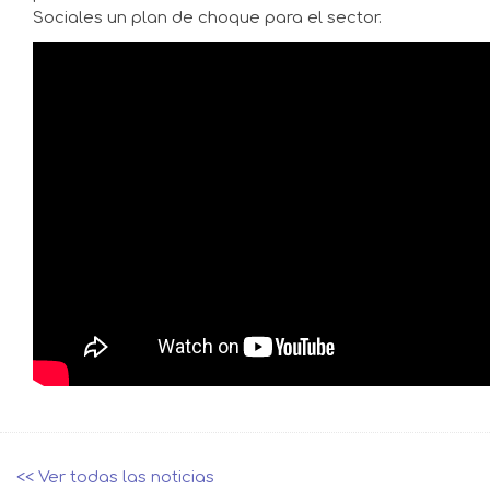
Sociales un plan de choque para el sector.
<< Ver todas las noticias