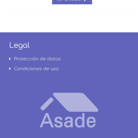
Legal
Protección de datos
Condiciones de uso