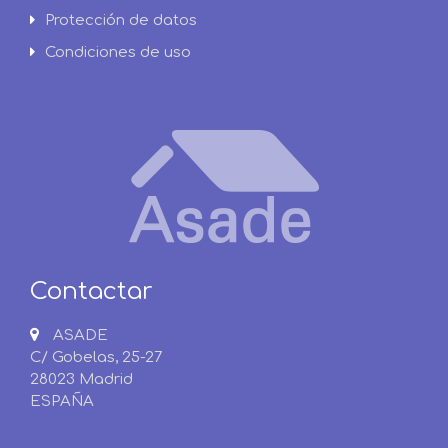
Protección de datos
Condiciones de uso
Contactar
ASADE
C/ Gobelas, 25-27
28023 Madrid
ESPAÑA