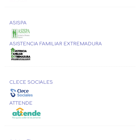
ASISPA
ASISTENCIA FAMILIAR EXTREMADURA
CLECE SOCIALES
ATTENDE