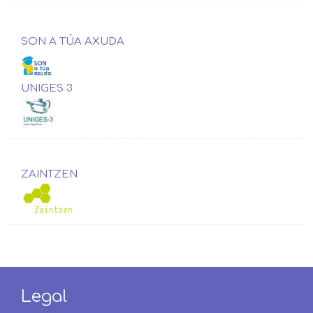
SON A TÚA AXUDA
UNIGES 3
ZAINTZEN
Legal