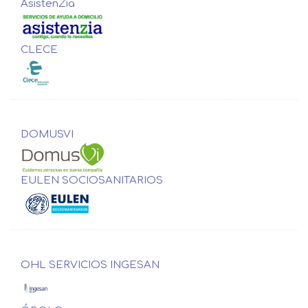
AsistenZia
CLECE
DOMUSVI
EULEN SOCIOSANITARIOS
OHL SERVICIOS INGESAN