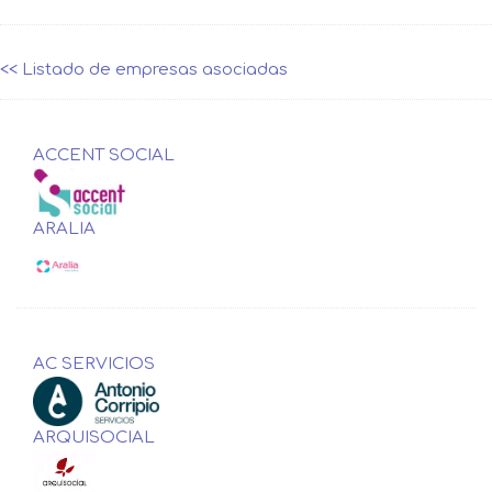
<< Listado de empresas asociadas
ACCENT SOCIAL
ARALIA
AC SERVICIOS
ARQUISOCIAL