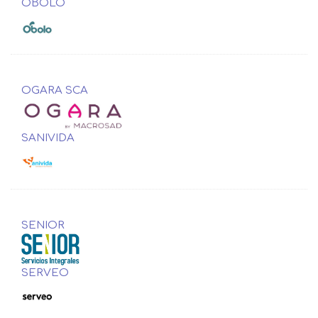
ÓBOLO
OGARA SCA
SANIVIDA
SENIOR
SERVEO